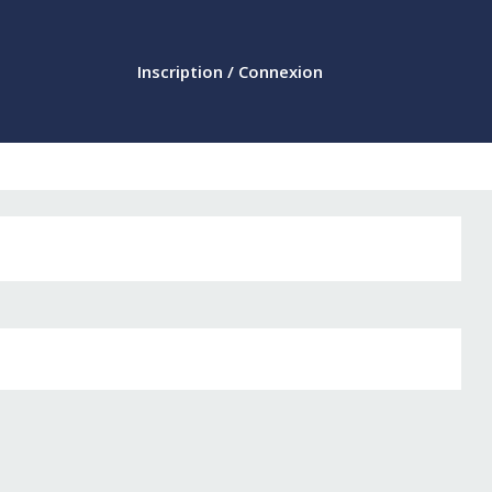
Inscription / Connexion