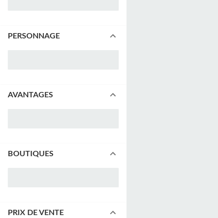
PERSONNAGE
AVANTAGES
BOUTIQUES
PRIX DE VENTE