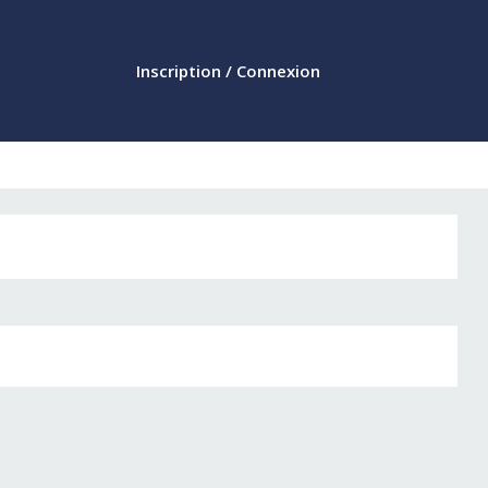
Inscription / Connexion