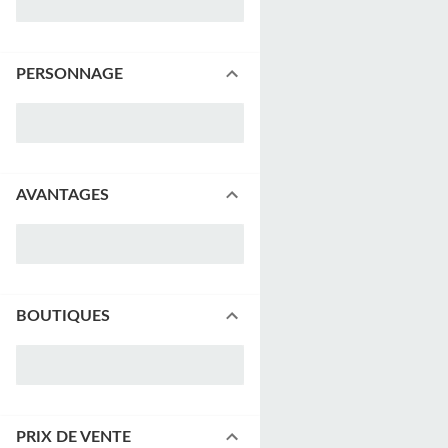
PERSONNAGE
AVANTAGES
BOUTIQUES
PRIX DE VENTE