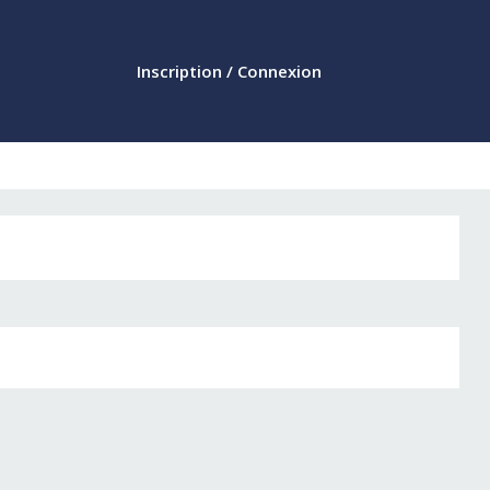
Inscription / Connexion