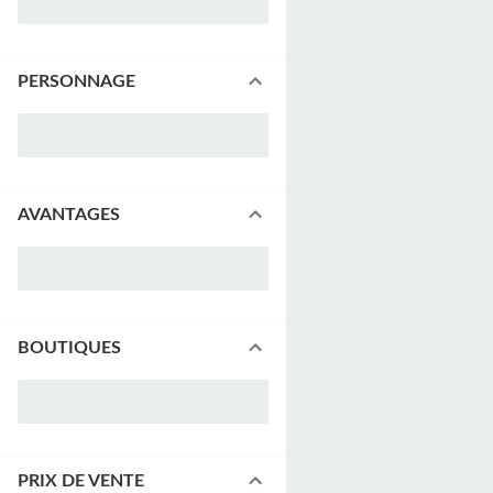
PERSONNAGE
AVANTAGES
BOUTIQUES
PRIX DE VENTE