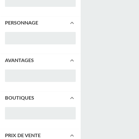
PERSONNAGE
AVANTAGES
BOUTIQUES
PRIX DE VENTE