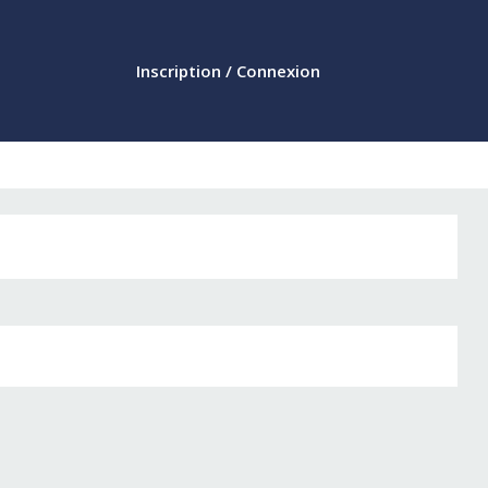
Inscription / Connexion