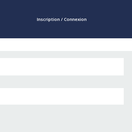
Inscription / Connexion