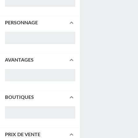
PERSONNAGE
AVANTAGES
BOUTIQUES
PRIX DE VENTE