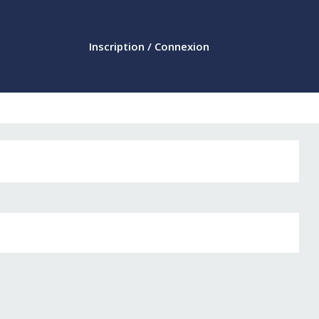
Inscription / Connexion