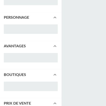
PERSONNAGE
AVANTAGES
BOUTIQUES
PRIX DE VENTE