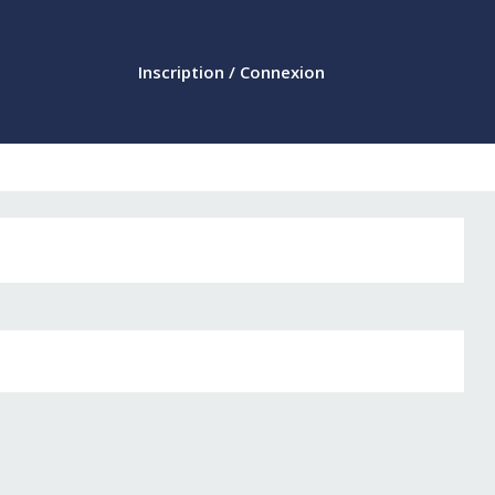
Inscription / Connexion