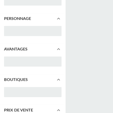
PERSONNAGE
AVANTAGES
BOUTIQUES
PRIX DE VENTE