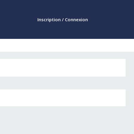
Inscription / Connexion