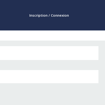
Inscription / Connexion