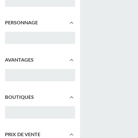
PERSONNAGE
AVANTAGES
BOUTIQUES
PRIX DE VENTE