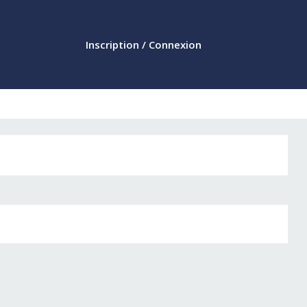
Inscription / Connexion