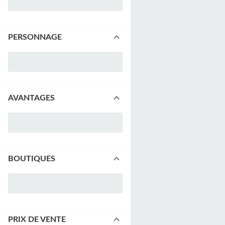
PERSONNAGE
AVANTAGES
BOUTIQUES
PRIX DE VENTE