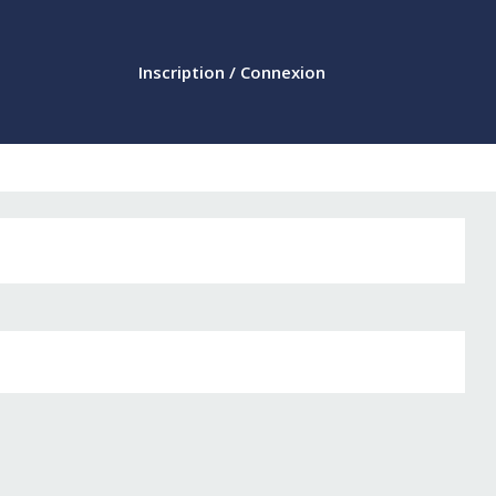
Inscription / Connexion