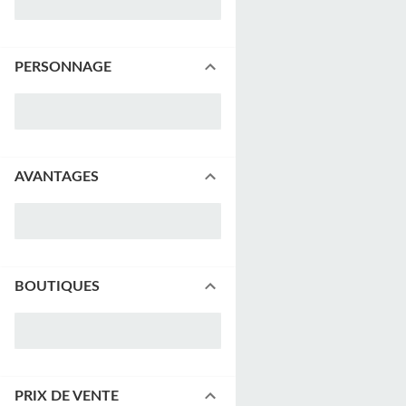
PERSONNAGE
AVANTAGES
BOUTIQUES
PRIX DE VENTE