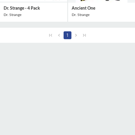
Dr. Strange - 4 Pack
Ancient One
Dr. Strange
Dr. Strange
1