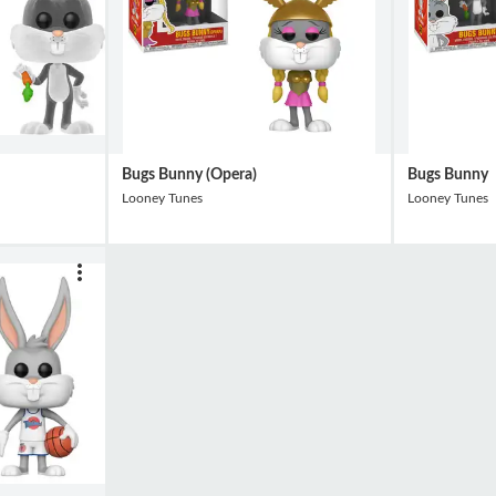
Bugs Bunny (Opera)
Bugs Bunny
Looney Tunes
Looney Tunes