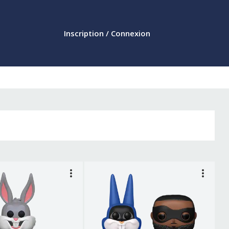
Inscription / Connexion