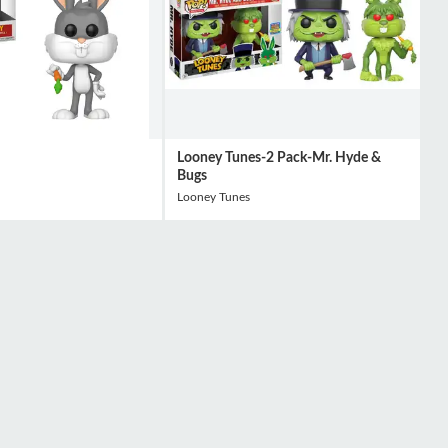
Looney Tunes-2 Pack-Mr. Hyde &
Bugs
Looney Tunes