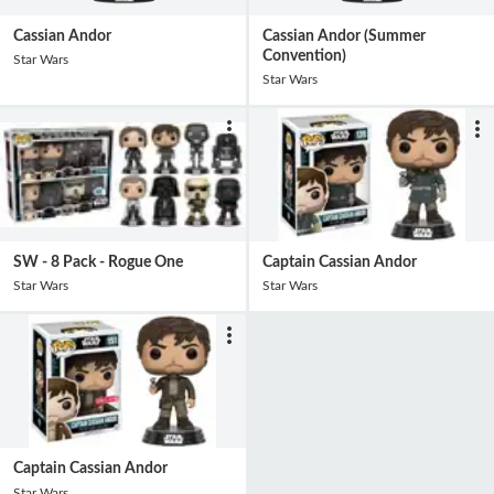
Cassian Andor
Cassian Andor (Summer
Convention)
Star Wars
Star Wars
SW - 8 Pack - Rogue One
Captain Cassian Andor
Star Wars
Star Wars
Captain Cassian Andor
Star Wars