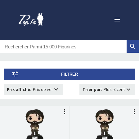
FILTRER
Prix affiché
:
Prix de ve.
Trier par
:
Plus récent