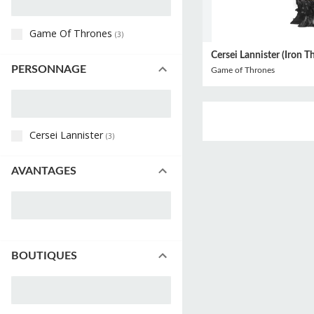
Game Of Thrones
(
3
)
Cersei Lannister (Iron T
PERSONNAGE
Game of Thrones
Cersei Lannister
(
3
)
AVANTAGES
BOUTIQUES