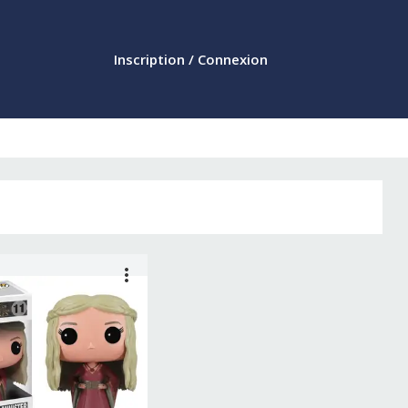
Inscription / Connexion