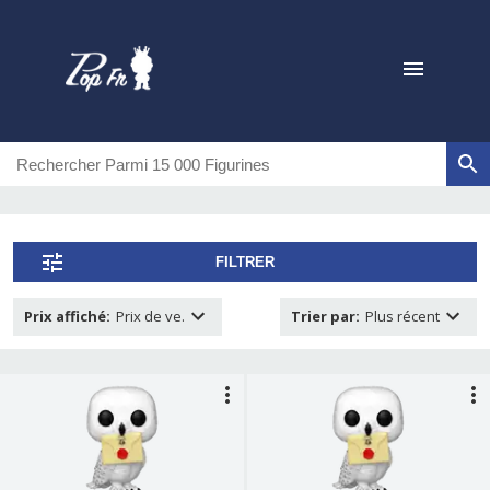
FILTRER
Prix affiché
:
Prix de ve.
Trier par
:
Plus récent