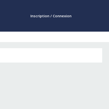
Inscription / Connexion