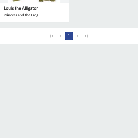
Louis the Alligator
Princess and the Frog
1