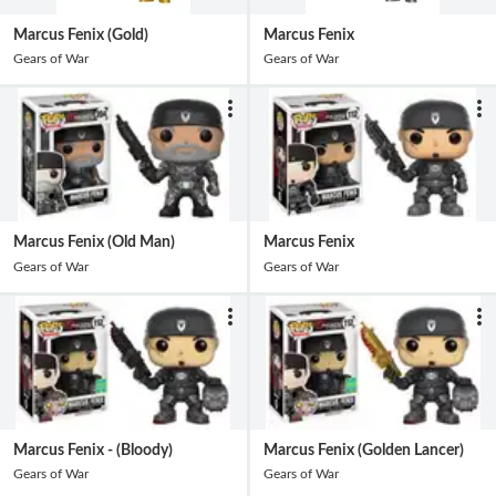
Marcus Fenix (Gold)
Marcus Fenix
Gears of War
Gears of War
Marcus Fenix (Old Man)
Marcus Fenix
Gears of War
Gears of War
Marcus Fenix - (Bloody)
Marcus Fenix (Golden Lancer)
Gears of War
Gears of War