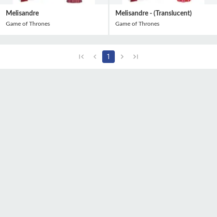
Melisandre
Melisandre - (Translucent)
Game of Thrones
Game of Thrones
1