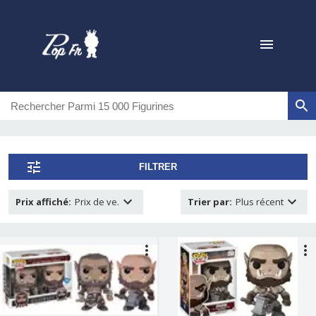
FILTRER
Prix affiché
:
Prix de ve.
Trier par
:
Plus récent