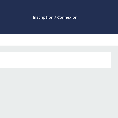
Inscription / Connexion