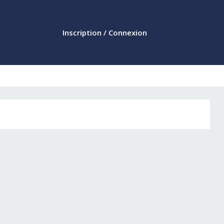
Inscription / Connexion