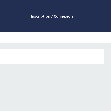
Inscription / Connexion