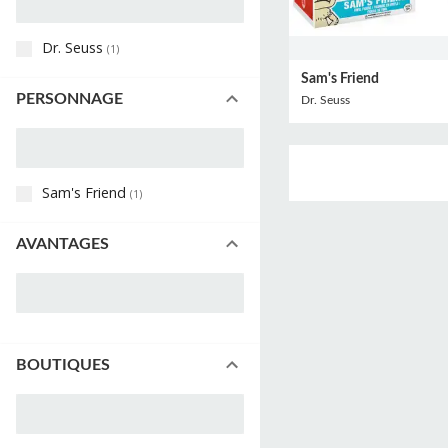
Dr. Seuss
(
1
)
Sam's Friend
PERSONNAGE
Dr. Seuss
Sam's Friend
(
1
)
AVANTAGES
BOUTIQUES