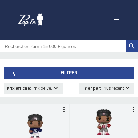
FILTRER
Prix affiché
:
Prix de ve.
Trier par
:
Plus récent