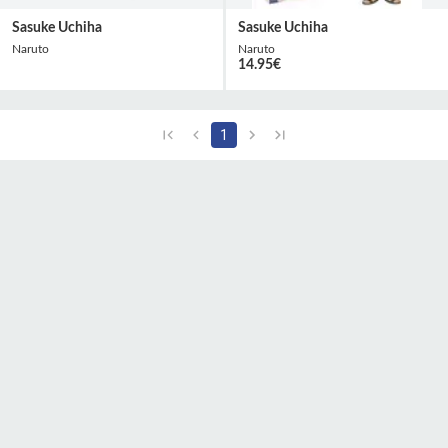
Sasuke Uchiha
Sasuke Uchiha
Naruto
Naruto
14.95
€
1