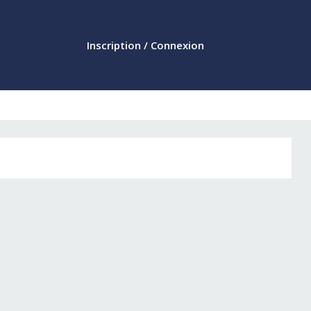
Inscription / Connexion