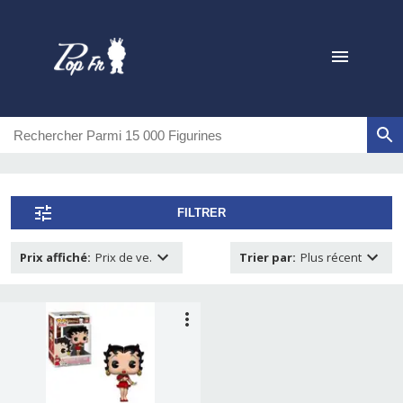
FILTRER
Prix affiché
:
Prix de ve.
Trier par
:
Plus récent