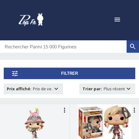
FILTRER
Prix affiché
:
Prix de ve.
Trier par
:
Plus récent