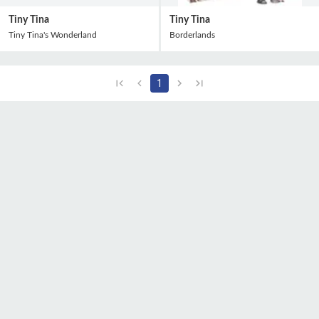
Tiny Tina
Tiny Tina
Tiny Tina's Wonderland
Borderlands
1