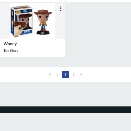
Woody
Toy Story
1
CGU
Protection des
Politique de
données
confidentialité