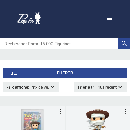
FILTRER
Prix affiché
:
Prix de ve.
Trier par
:
Plus récent