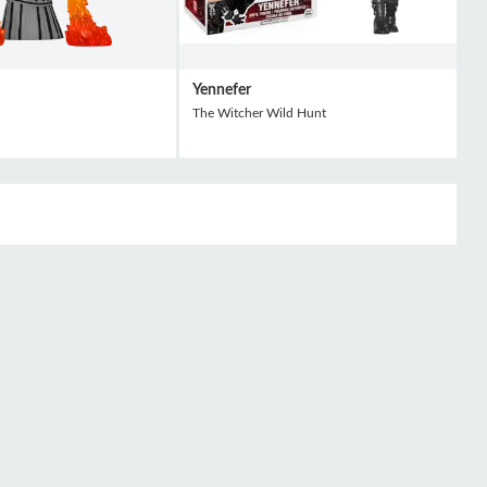
Yennefer
The Witcher Wild Hunt