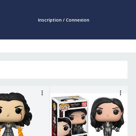
Inscription / Connexion