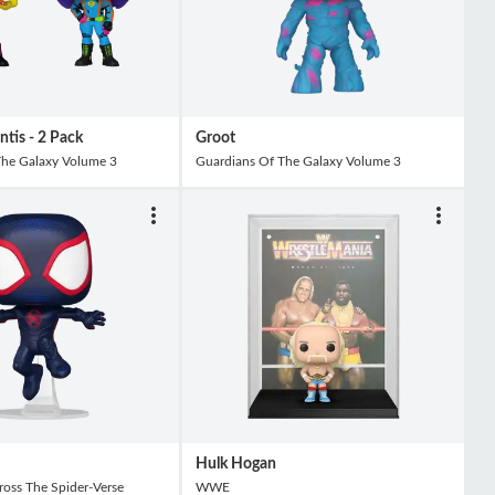
tis - 2 Pack
Groot
The Galaxy Volume 3
Guardians Of The Galaxy Volume 3
Hulk Hogan
oss The Spider-Verse
WWE