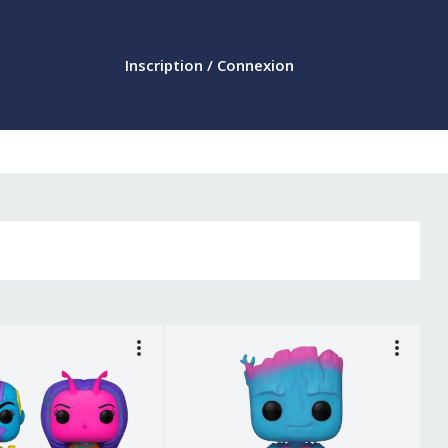
Inscription / Connexion