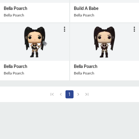
Bella Poarch
Build A Babe
Bella Poarch
Bella Poarch
Bella Poarch
Bella Poarch
Bella Poarch
Bella Poarch
1