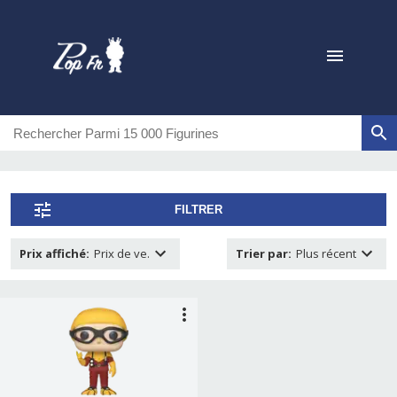
FILTRER
Prix affiché
:
Prix de ve.
Trier par
:
Plus récent