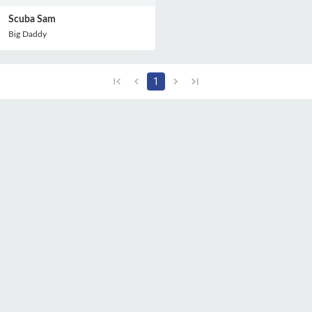
Scuba Sam
Big Daddy
1