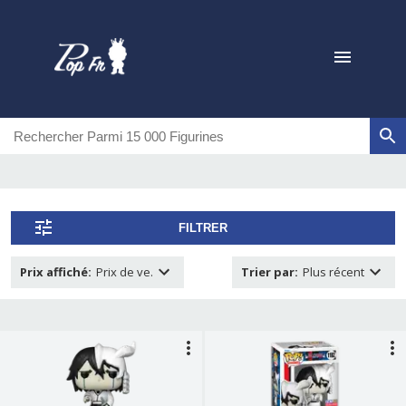
FILTRER
Prix affiché
:
Prix de ve.
Trier par
:
Plus récent