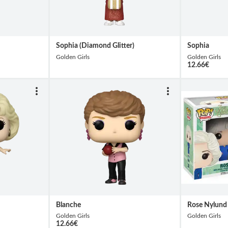
Sophia (Diamond Glitter)
Sophia
Golden Girls
Golden Girls
12.66
€
Blanche
Rose Nylund
Golden Girls
Golden Girls
12.66
€