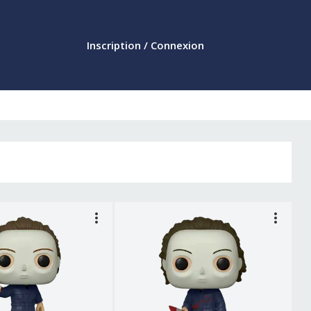
Inscription / Connexion