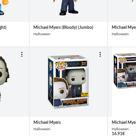
ght)
Michael Myers (Bloody) (Jumbo)
Michael Mye
Halloween
Halloween
Michael Myers
Michael Myer
Halloween
Halloween
16.91
€