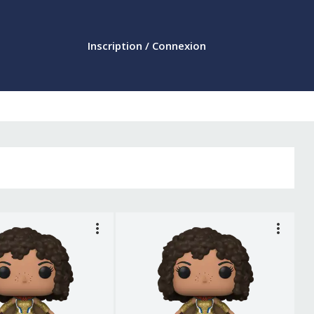
Inscription / Connexion