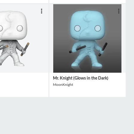
Mr. Knight (Glows in the Dark)
MoonKnight