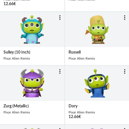
12.66
€
Sulley (10 inch)
Russell
Pixar Alien Remix
Pixar Alien Remix
Zurg (Metallic)
Dory
Pixar Alien Remix
Pixar Alien Remix
12.66
€