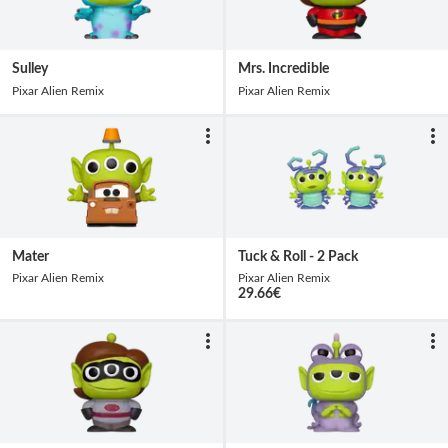
Sulley
Mrs. Incredible
Pixar Alien Remix
Pixar Alien Remix
Mater
Tuck & Roll - 2 Pack
Pixar Alien Remix
Pixar Alien Remix
29.66
€