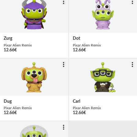
Zurg
Dot
Pixar Alien Remix
Pixar Alien Remix
12.66
€
12.66
€
Dug
Carl
Pixar Alien Remix
Pixar Alien Remix
12.66
€
12.66
€