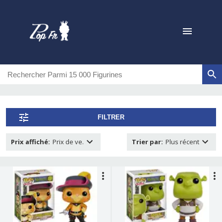
FILTRER
Prix affiché
:
Prix de ve.
Trier par
:
Plus récent