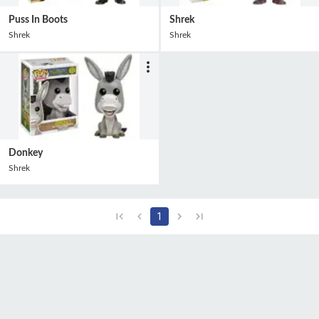
Puss In Boots
Shrek
Shrek
Shrek
Donkey
Shrek
1