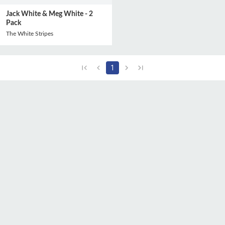
Jack White & Meg White - 2
Pack
The White Stripes
1