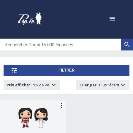
FILTRER
Prix affiché
:
Prix de ve.
Trier par
:
Plus récent