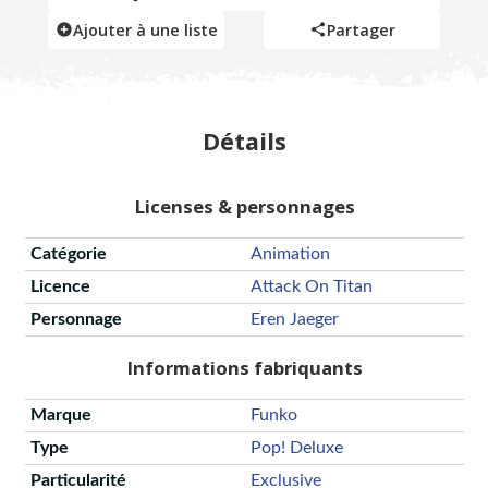
Ajouter à une liste
Partager
Détails
Licenses & personnages
Catégorie
Animation
Licence
Attack On Titan
Personnage
Eren Jaeger
Informations fabriquants
Marque
Funko
Type
Pop! Deluxe
Particularité
Exclusive