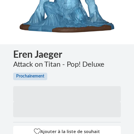
Eren Jaeger
Attack on Titan - Pop! Deluxe
Prochainement
Ajouter à la liste de souhait