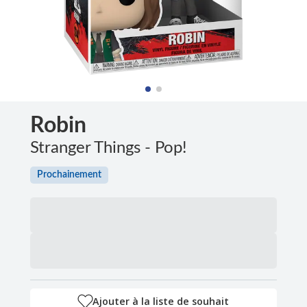
Robin
Stranger Things - Pop!
Prochainement
Ajouter à la liste de souhait