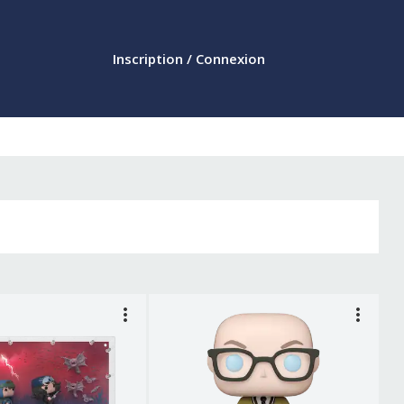
Inscription / Connexion