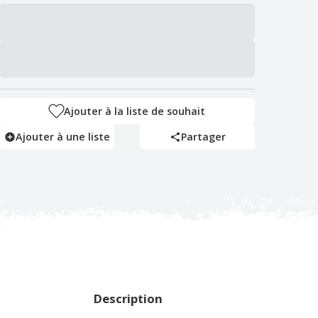
Ajouter à la liste de souhait
Ajouter à une liste
Partager
Description