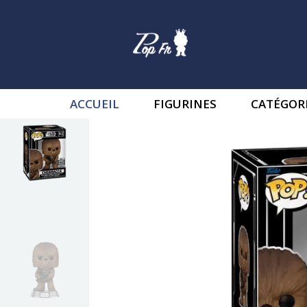
ACCUEIL
FIGURINES
CATÉGOR