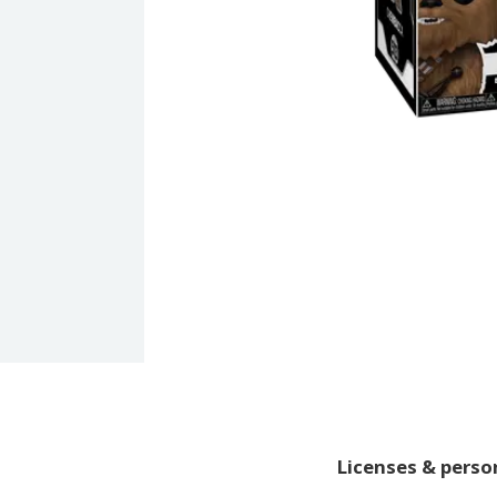
Licenses & pers