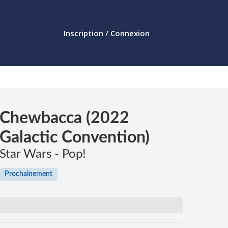
Inscription / Connexion
Chewbacca (2022
Galactic Convention)
Star Wars - Pop!
Prochainement