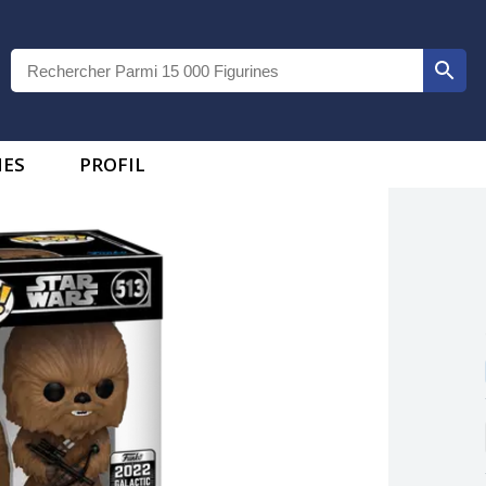
IES
PROFIL