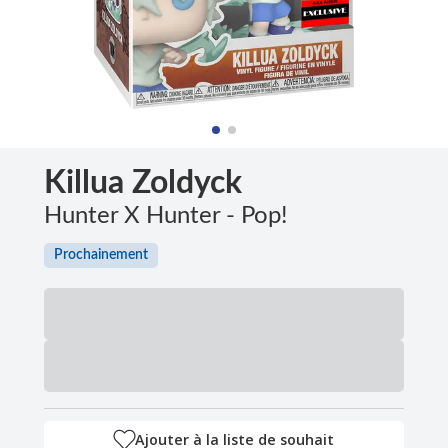
Killua Zoldyck
Hunter X Hunter - Pop!
Prochainement
Ajouter à la liste de souhait