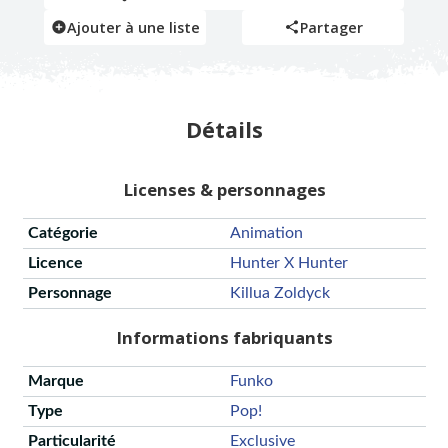
Ajouter à une liste
Partager
Détails
Licenses & personnages
Catégorie
Animation
Licence
Hunter X Hunter
Personnage
Killua Zoldyck
Informations fabriquants
Marque
Funko
Type
Pop!
Particularité
Exclusive