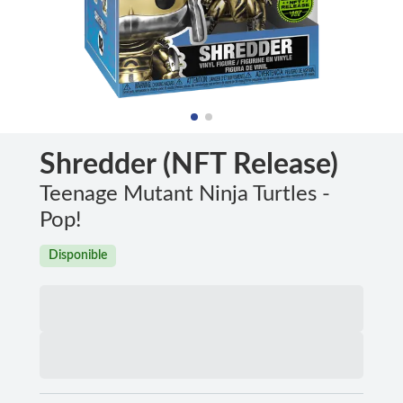
Shredder (NFT Release)
Teenage Mutant Ninja Turtles -
Pop!
Disponible