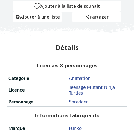
Ajouter à la liste de souhait
Ajouter à une liste
Partager
Détails
Licenses & personnages
Catégorie
Animation
Teenage Mutant Ninja
Licence
Turtles
Personnage
Shredder
Informations fabriquants
Marque
Funko