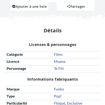
Ajouter à une liste
Partager
Détails
Licenses & personnages
Catégorie
Films
Licence
Moana
Personnage
Te Fiti
Informations fabriquants
Marque
Funko
Type
Pop!
Particularité
Floqué
,
Exclusive