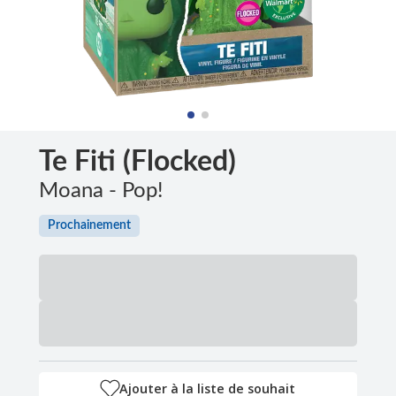
Te Fiti (Flocked)
Moana - Pop!
Prochainement
Ajouter à la liste de souhait