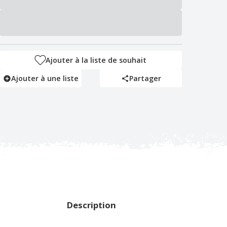
Ajouter à la liste de souhait
Ajouter à une liste
Partager
Description