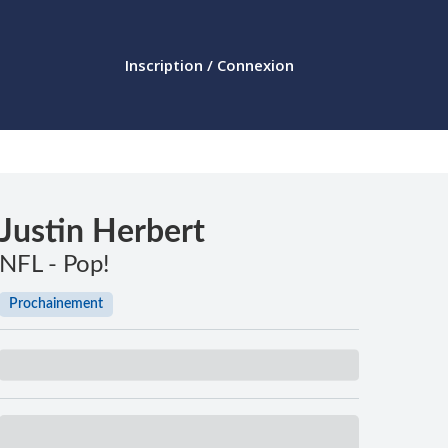
Inscription / Connexion
Justin Herbert
NFL - Pop!
Prochainement