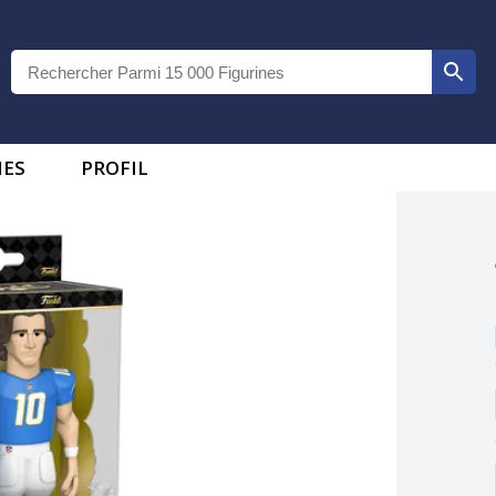
IES
PROFIL