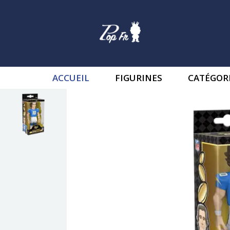
ACCUEIL
FIGURINES
CATÉGOR