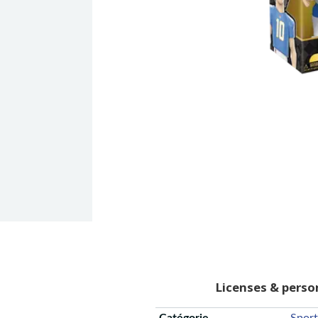
Licenses & pers