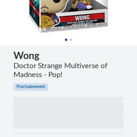
Wong
Doctor Strange Multiverse of
Madness - Pop!
Prochainement