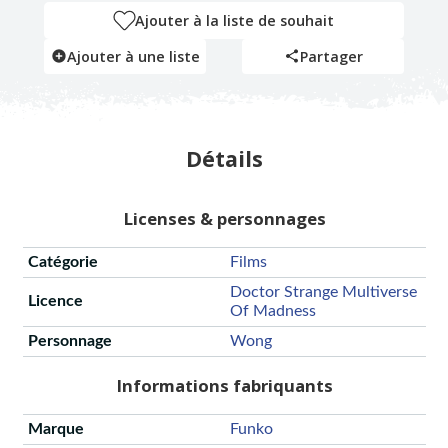
Ajouter à la liste de souhait
Ajouter à une liste
Partager
Détails
Licenses & personnages
Catégorie
Films
Doctor Strange Multiverse
Licence
Of Madness
Personnage
Wong
Informations fabriquants
Marque
Funko